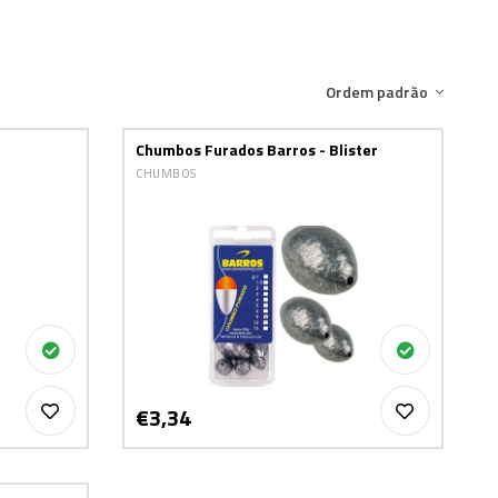
Ordem padrão
Chumbos Furados Barros - Blister
CHUMBOS
€3,34