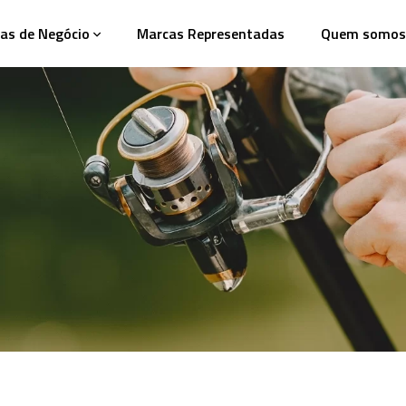
as de Negócio
Marcas Representadas
Quem somos