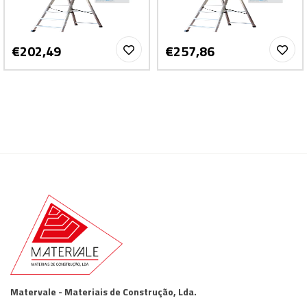
€202,49
€257,86
Matervale - Materiais de Construção, Lda.