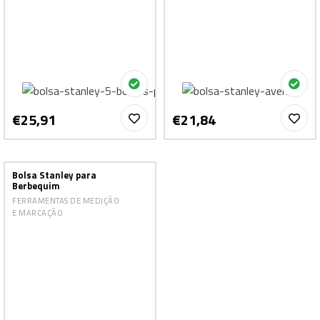
€25,91
€21,84
Bolsa Stanley para
Berbequim
FERRAMENTAS DE MEDIÇÃO
E MARCAÇÃO