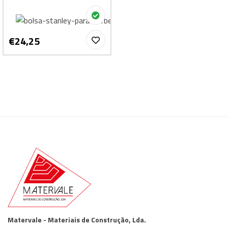
€24,25
Matervale - Materiais de Construção, Lda.