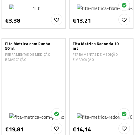
€3,38
€13,21
Fita Metrica com Punho
Fita Metrica Redonda 10
50mt
mt
FERRAMENTAS DE MEDIÇÃO
FERRAMENTAS DE MEDIÇÃO
E MARCAÇÃO
E MARCAÇÃO
€19,81
€14,14