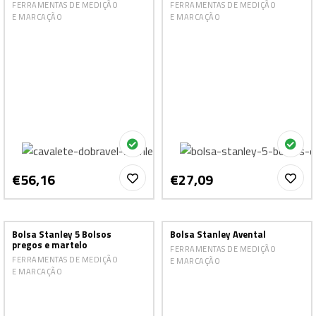
FERRAMENTAS DE MEDIÇÃO
FERRAMENTAS DE MEDIÇÃO
E MARCAÇÃO
E MARCAÇÃO
€56,16
€27,09
Bolsa Stanley 5 Bolsos
Bolsa Stanley Avental
pregos e martelo
FERRAMENTAS DE MEDIÇÃO
FERRAMENTAS DE MEDIÇÃO
E MARCAÇÃO
E MARCAÇÃO