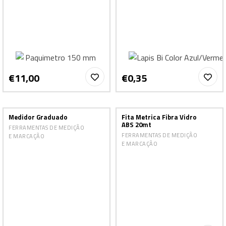
€11,00
€0,35
Medidor Graduado
Fita Metrica Fibra Vidro
ABS 20mt
FERRAMENTAS DE MEDIÇÃO
FERRAMENTAS DE MEDIÇÃO
E MARCAÇÃO
E MARCAÇÃO