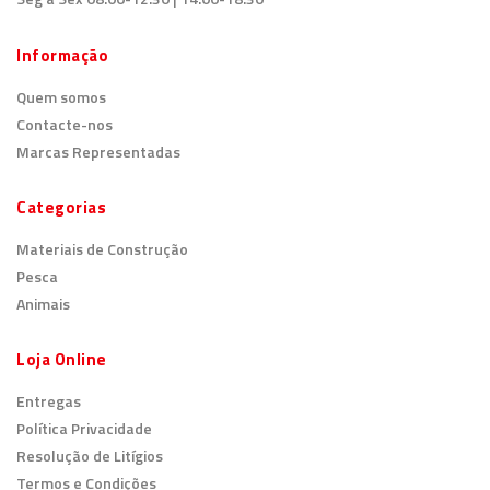
Informação
Quem somos
Contacte-nos
Marcas Representadas
Categorias
Materiais de Construção
Pesca
Animais
Loja Online
Entregas
Política Privacidade
Resolução de Litígios
Termos e Condições