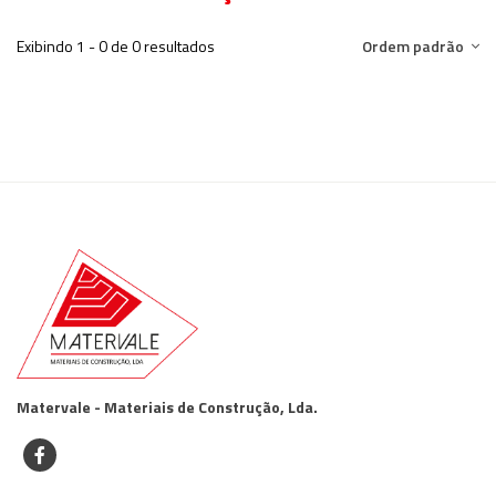
Exibindo 1 - 0 de 0 resultados
Ordem padrão
Matervale - Materiais de Construção, Lda.