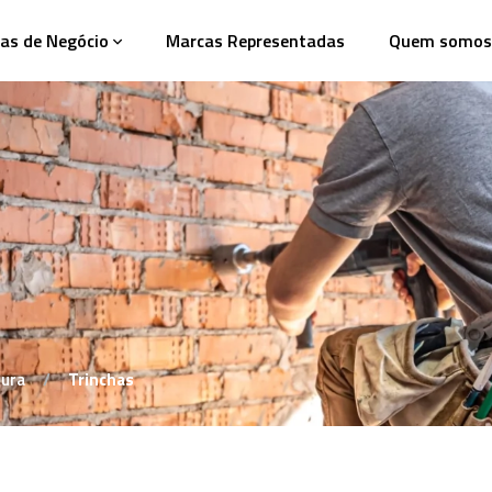
as de Negócio
Marcas Representadas
Quem somos
tura
Trinchas