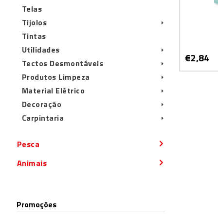
Telas
Tijolos
Tintas
Utilidades
€2,84
Tectos Desmontáveis
Produtos Limpeza
Material Elétrico
Decoração
Carpintaria
Pesca
Animais
Promoções