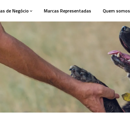
as de Negócio
Marcas Representadas
Quem somos