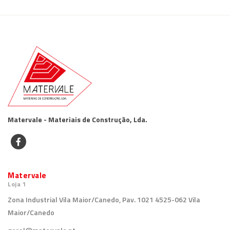
Matervale - Materiais de Construção, Lda.
Matervale
Loja 1
Zona Industrial Vila Maior/Canedo, Pav. 1021 4525-062 Vila
Maior/Canedo