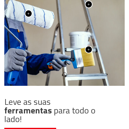
Leve as suas
ferramentas
para todo o
lado!