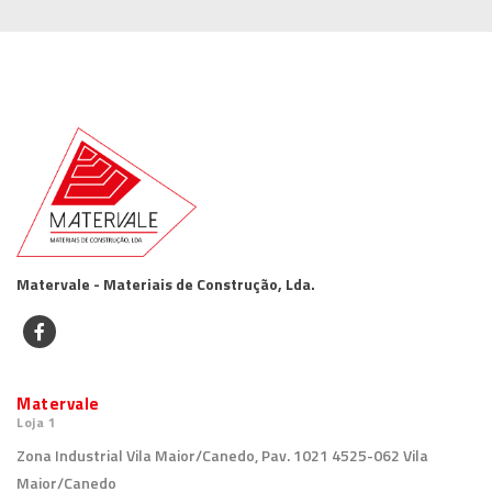
Matervale - Materiais de Construção, Lda.
Matervale
Loja 1
Zona Industrial Vila Maior/Canedo, Pav. 1021 4525-062 Vila
Maior/Canedo
geral@matervale.pt