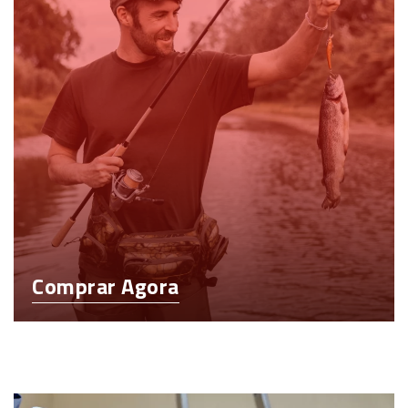
Comprar Agora