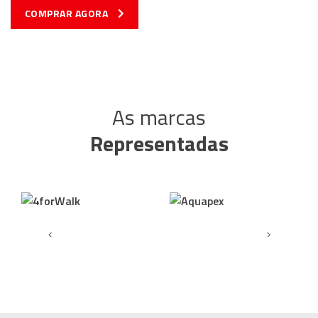
COMPRAR AGORA
As marcas
Representadas