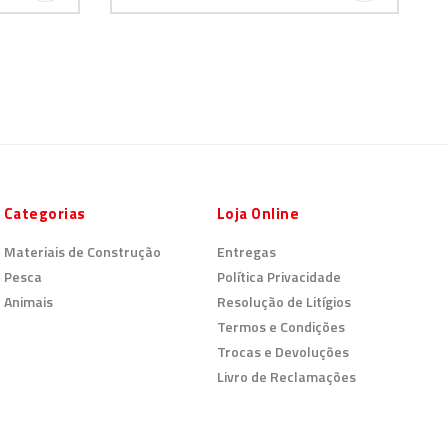
Categorias
Loja Online
Materiais de Construção
Entregas
Pesca
Política Privacidade
Animais
Resolução de Litígios
Termos e Condições
Trocas e Devoluções
Livro de Reclamações