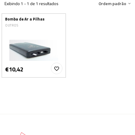
Exibindo 1 - 1 de 1 resultados
Ordem padrão
Bomba de Ar a Pilhas
OUTROS
€10,42