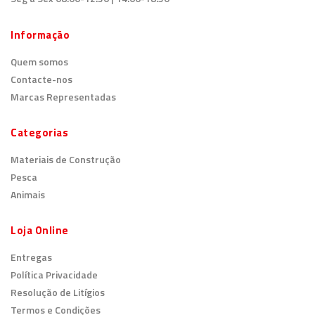
Informação
Quem somos
Contacte-nos
Marcas Representadas
Categorias
Materiais de Construção
Pesca
Animais
Loja Online
Entregas
Política Privacidade
Resolução de Litígios
Termos e Condições