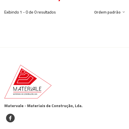
Exibindo 1 - 0 de 0 resultados
Ordem padrão
Matervale - Materiais de Construção, Lda.