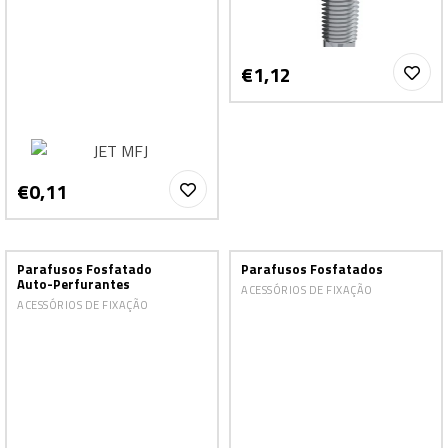
€1,12
€0,11
Parafusos Fosfatado
Parafusos Fosfatados
Auto-Perfurantes
ACESSÓRIOS DE FIXAÇÃO
ACESSÓRIOS DE FIXAÇÃO