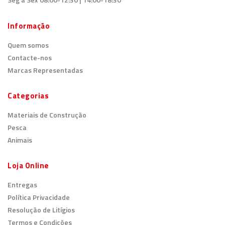
Informação
Quem somos
Contacte-nos
Marcas Representadas
Categorias
Materiais de Construção
Pesca
Animais
Loja Online
Entregas
Política Privacidade
Resolução de Litígios
Termos e Condições