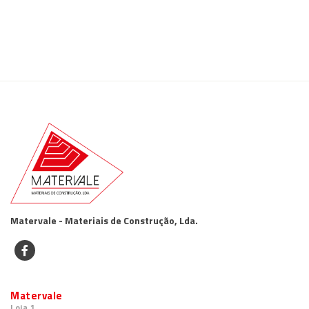
Matervale - Materiais de Construção, Lda.
Matervale
Loja 1