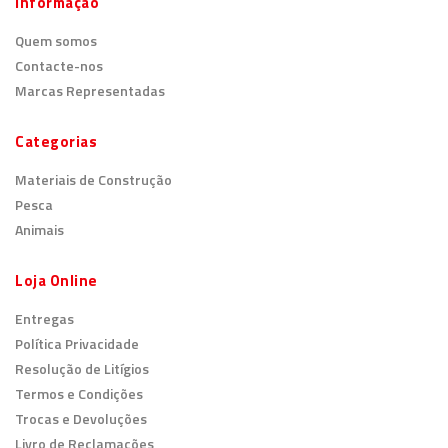
Informação
Quem somos
Contacte-nos
Marcas Representadas
Categorias
Materiais de Construção
Pesca
Animais
Loja Online
Entregas
Política Privacidade
Resolução de Litígios
Termos e Condições
Trocas e Devoluções
Livro de Reclamações