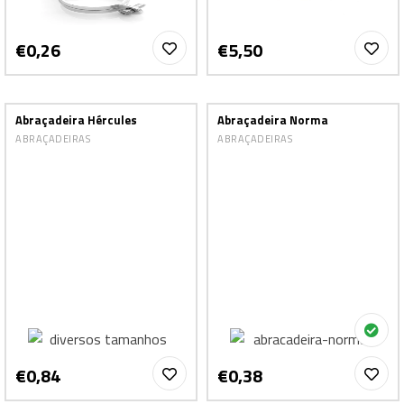
€0,26
€5,50
Abraçadeira Hércules
Abraçadeira Norma
ABRAÇADEIRAS
ABRAÇADEIRAS
€0,84
€0,38