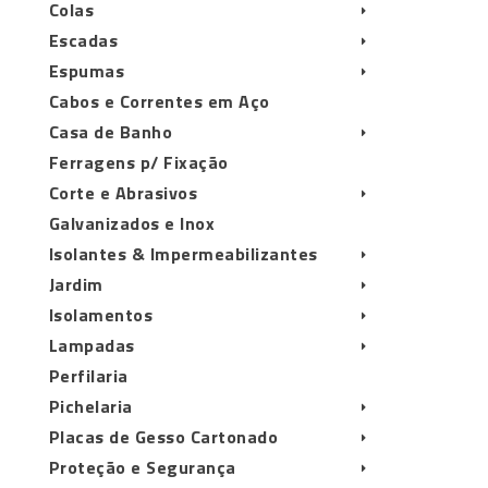
Colas
Escadas
Espumas
Cabos e Correntes em Aço
Casa de Banho
Ferragens p/ Fixação
Corte e Abrasivos
Galvanizados e Inox
Isolantes & Impermeabilizantes
Jardim
Isolamentos
Lampadas
Perfilaria
Pichelaria
Placas de Gesso Cartonado
Proteção e Segurança