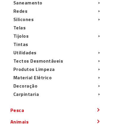
Saneamento
Redes
Silicones
Telas
Tijolos
Tintas
Utilidades
Tectos Desmontáveis
Produtos Limpeza
Material Elétrico
Decoração
Carpintaria
Pesca
Animais