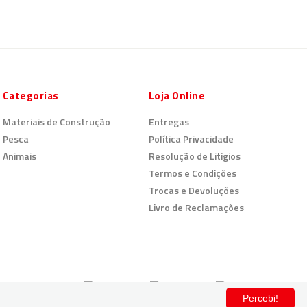
Categorias
Loja Online
Materiais de Construção
Entregas
Pesca
Política Privacidade
Animais
Resolução de Litígios
Termos e Condições
Trocas e Devoluções
Livro de Reclamações
Pagamento Seguro
Percebi!