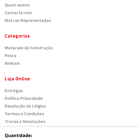
Quem somos
Contacte-nos
Marcas Representadas
Categorias
Materiais de Construção
Pesca
Animais
Loja Online
Entregas
Política Privacidade
Resolução de Litígios
Termos e Condições
Trocas e Devoluções
Livro de Reclamações
Quantidade: