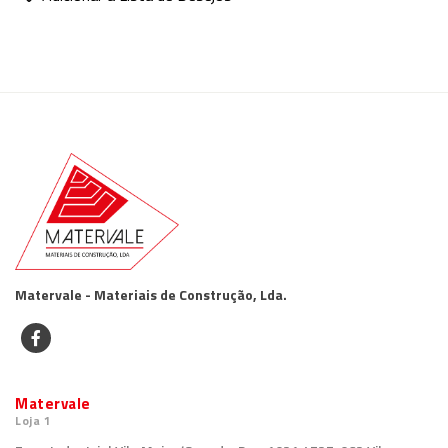
Matervale - Materiais de Construção, Lda.
Matervale
Loja 1