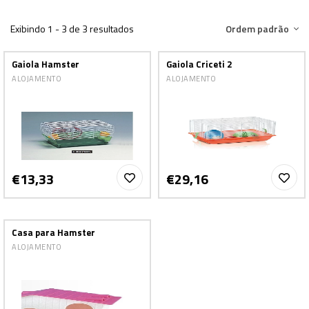
Exibindo 1 - 3 de 3 resultados
Ordem padrão
Gaiola Hamster
Gaiola Criceti 2
ALOJAMENTO
ALOJAMENTO
€13,33
€29,16
Casa para Hamster
ALOJAMENTO