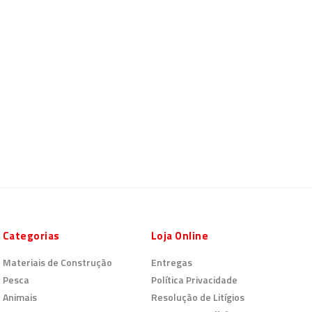
Categorias
Loja Online
Materiais de Construção
Entregas
Pesca
Política Privacidade
Animais
Resolução de Litígios