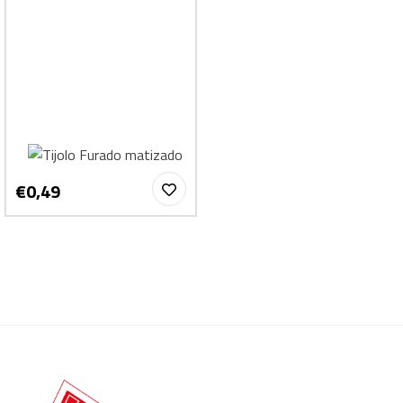
€0,49