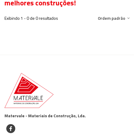
melhores construções!
Exibindo 1 - 0 de 0 resultados
Ordem padrão
Matervale - Materiais de Construção, Lda.