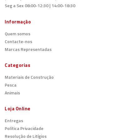
Seg a Sex 08:00-12:30 | 14:00-18:30
Informação
Quem somos
Contacte-nos
Marcas Representadas
Categorias
Materiais de Construção
Pesca
Animais
Loja Online
Entregas
Política Privacidade
Resolução de Litígios