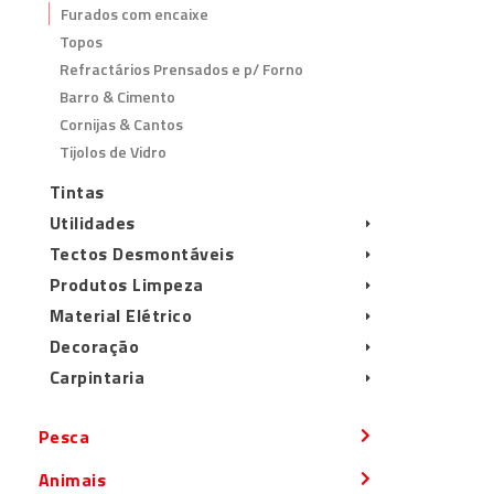
Furados com encaixe
Topos
Refractários Prensados e p/ Forno
Barro & Cimento
Cornijas & Cantos
Tijolos de Vidro
Tintas
Utilidades
Tectos Desmontáveis
Produtos Limpeza
Material Elétrico
Decoração
Carpintaria
Pesca
Animais