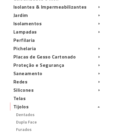
Isolantes & Impermeabilizantes
Jardim
Isolamentos
Lampadas
Perfilaria
Pichelaria
Placas de Gesso Cartonado
Proteção e Segurança
Saneamento
Redes
Silicones
Telas
Tijolos
Dentados
Dupla Face
Furados