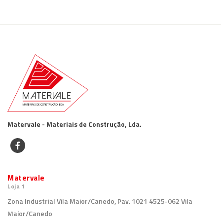
Matervale - Materiais de Construção, Lda.
Matervale
Loja 1
Zona Industrial Vila Maior/Canedo, Pav. 1021 4525-062 Vila
Maior/Canedo