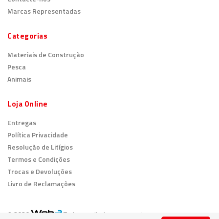
Marcas Representadas
Categorias
Materiais de Construção
Pesca
Animais
Loja Online
Entregas
Política Privacidade
Resolução de Litígios
Termos e Condições
Trocas e Devoluções
Livro de Reclamações
© 2026
Todos os direitos reservados.