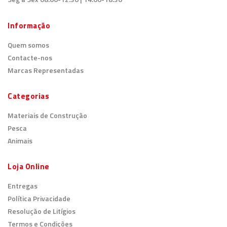
Informação
Quem somos
Contacte-nos
Marcas Representadas
Categorias
Materiais de Construção
Pesca
Animais
Loja Online
Entregas
Política Privacidade
Resolução de Litígios
Termos e Condições