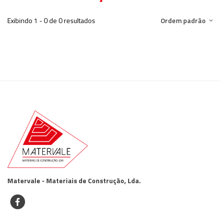
Exibindo 1 - 0 de 0 resultados
Ordem padrão
Matervale - Materiais de Construção, Lda.