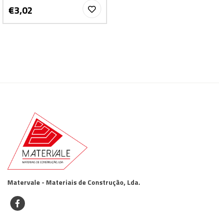
€3,02
Matervale - Materiais de Construção, Lda.