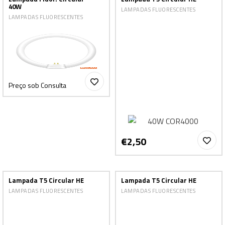
40W
LAMPADAS FLUORESCENTES
LAMPADAS FLUORESCENTES
Preço sob Consulta
€2,50
Lampada T5 Circular HE
Lampada T5 Circular HE
LAMPADAS FLUORESCENTES
LAMPADAS FLUORESCENTES