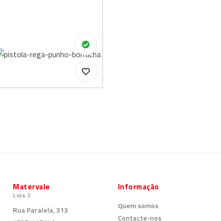
Matervale
Informação
Loja 2
Quem somos
Rua Paralela, 313
Contacte-nos