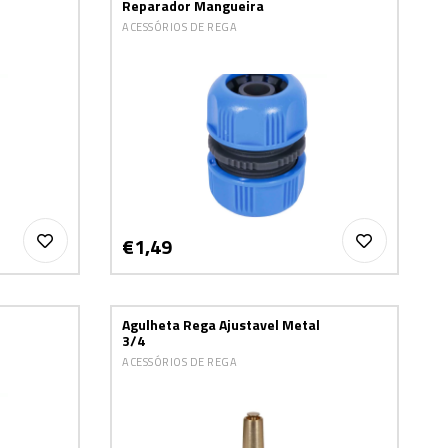
Reparador Mangueira
ACESSÓRIOS DE REGA
€1,49
Agulheta Rega Ajustavel Metal
3/4
ACESSÓRIOS DE REGA