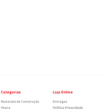
Categorias
Loja Online
Materiais de Construção
Entregas
Pesca
Política Privacidade