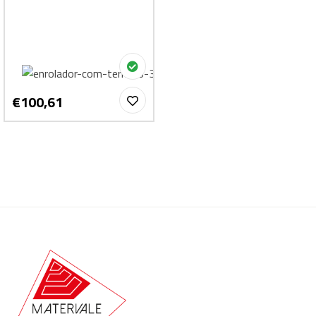
€100,61