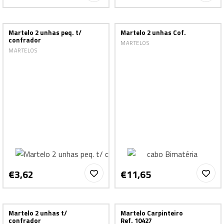
Martelo 2 unhas peq. t/
Martelo 2 unhas Cof.
confrador
MARTELOS
MARTELOS
€3,62
€11,65
Martelo 2 unhas t/
Martelo Carpinteiro
confrador
Ref. 10427