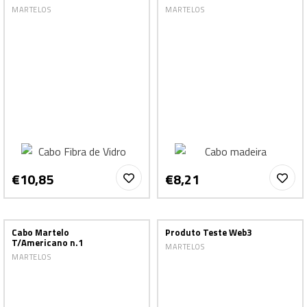
MARTELOS
MARTELOS
€10,85
€8,21
Cabo Martelo
Produto Teste Web3
T/Americano n.1
MARTELOS
MARTELOS