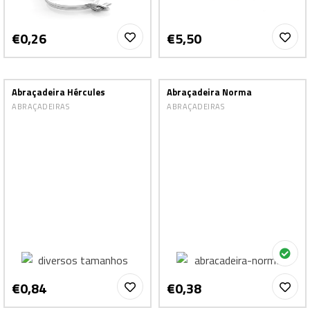
€0,26
€5,50
Abraçadeira Hércules
Abraçadeira Norma
ABRAÇADEIRAS
ABRAÇADEIRAS
€0,84
€0,38