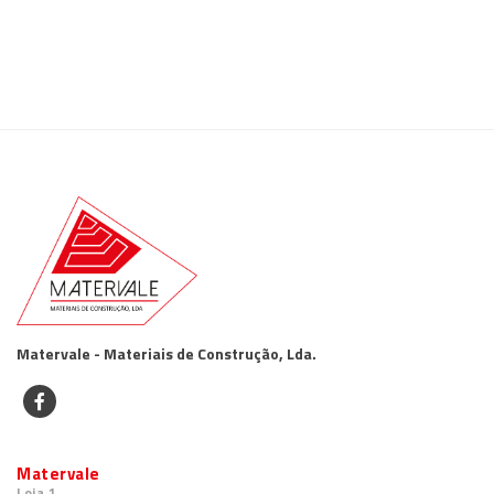
Matervale - Materiais de Construção, Lda.
Matervale
Loja 1