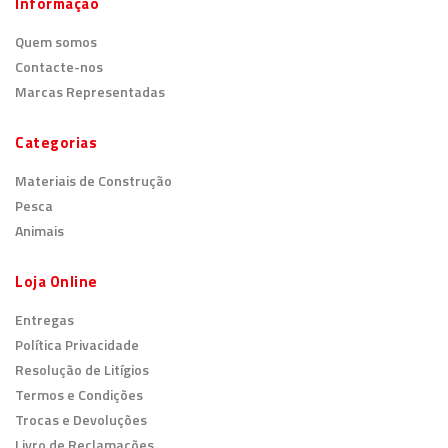
Informação
Quem somos
Contacte-nos
Marcas Representadas
Categorias
Materiais de Construção
Pesca
Animais
Loja Online
Entregas
Política Privacidade
Resolução de Litígios
Termos e Condições
Trocas e Devoluções
Livro de Reclamações