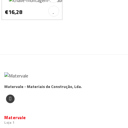
€16,28
Matervale - Materiais de Construção, Lda.
Matervale
Loja 1