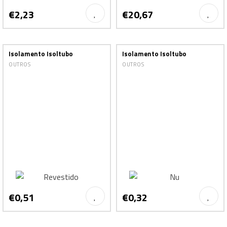
€2,23
€20,67
Isolamento Isoltubo
Isolamento Isoltubo
OUTROS
OUTROS
€0,51
€0,32