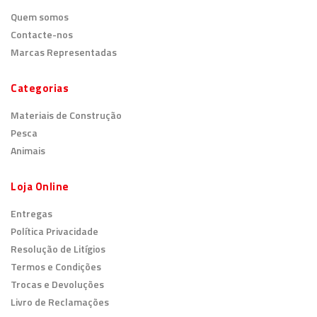
Quem somos
Contacte-nos
Marcas Representadas
Categorias
Materiais de Construção
Pesca
Animais
Loja Online
Entregas
Política Privacidade
Resolução de Litígios
Termos e Condições
Trocas e Devoluções
Livro de Reclamações