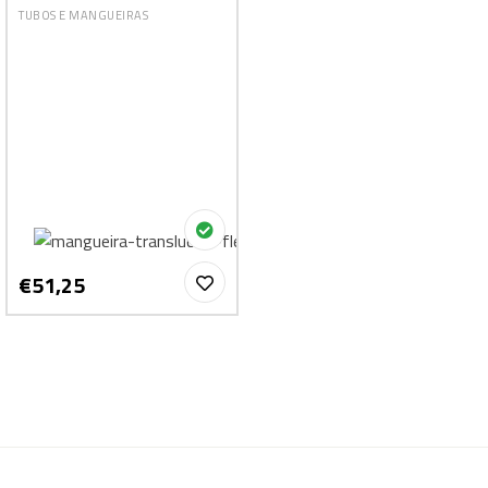
TUBOS E MANGUEIRAS
€51,25