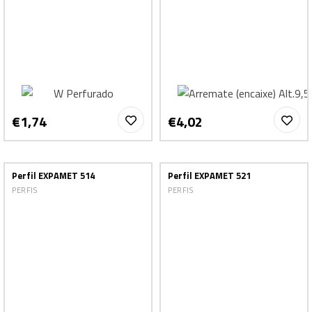
€1,74
€4,02
Perfil EXPAMET 514
Perfil EXPAMET 521
PERFIS
PERFIS