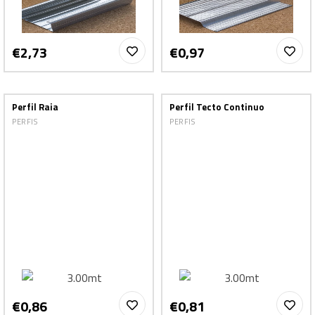
€2,73
€0,97
Perfil Raia
Perfil Tecto Continuo
PERFIS
PERFIS
€0,86
€0,81