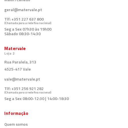
geral@matervale.pt
Tlf:
+351 227 637 800
(Chamada para a rede fixa nacional)
Seg a Sex 07h30 às 19h00
Sábado 08:30-14:30
Matervale
Loja 2
Rua Paralela, 313
4525-417 Vale
vale@matervale.pt
Tlf:
+351 256 921 282
(Chamada para a rede fixa nacional)
Seg a Sex 08:00-12:30 | 14:00-18:30
Informação
Quem somos