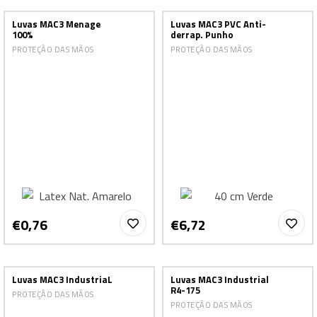
Luvas MAC3 Menage
Luvas MAC3 PVC Anti-
100%
derrap. Punho
PROTEÇÃO DAS MÃOS
PROTEÇÃO DAS MÃOS
€0,76
€6,72
Luvas MAC3 IndustriaL
Luvas MAC3 Industrial
R4-175
PROTEÇÃO DAS MÃOS
PROTEÇÃO DAS MÃOS