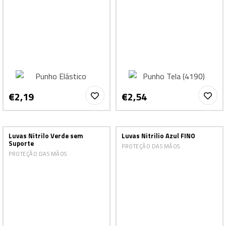
€2,19
€2,54
Luvas Nitrilo Verde sem
Luvas Nitrilio Azul FINO
Suporte
PROTEÇÃO DAS MÃOS
PROTEÇÃO DAS MÃOS