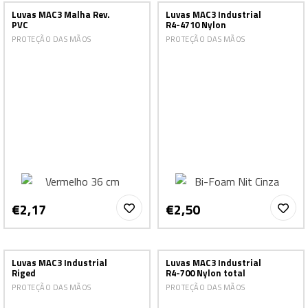
Luvas MAC3 Malha Rev.
Luvas MAC3 Industrial
PVC
R4-4710 Nylon
PROTEÇÃO DAS MÃOS
PROTEÇÃO DAS MÃOS
€2,17
€2,50
Luvas MAC3 Industrial
Luvas MAC3 Industrial
Riged
R4-700 Nylon total
PROTEÇÃO DAS MÃOS
PROTEÇÃO DAS MÃOS