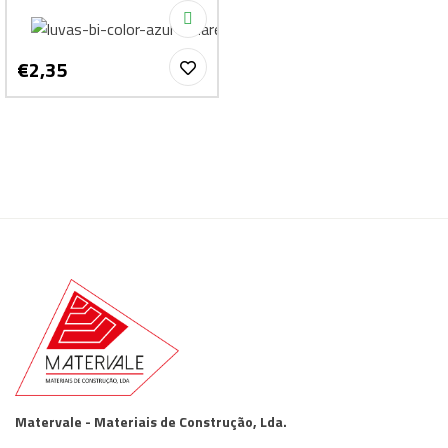
€2,35
Matervale - Materiais de Construção, Lda.