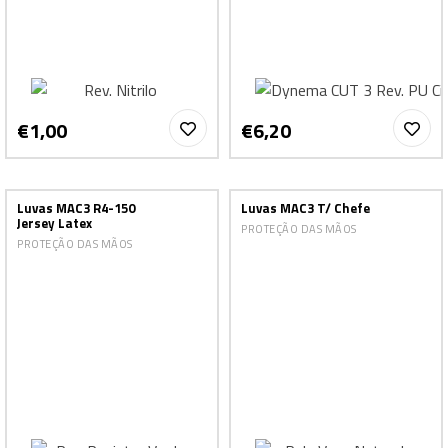
€1,00
€6,20
Luvas MAC3 R4-150
Luvas MAC3 T/ Chefe
Jersey Latex
PROTEÇÃO DAS MÃOS
PROTEÇÃO DAS MÃOS