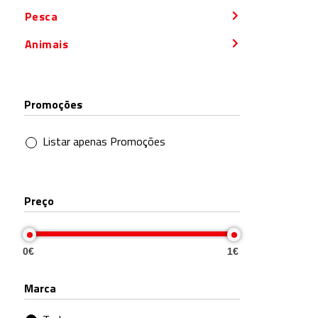
Pesca
Animais
Promoções
Listar apenas Promoções
Preço
0€
1€
Marca