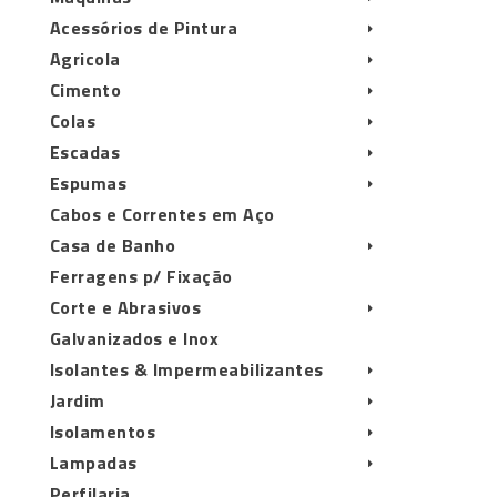
Acessórios de Pintura
Agricola
Cimento
Colas
Escadas
Espumas
Cabos e Correntes em Aço
Casa de Banho
Ferragens p/ Fixação
Corte e Abrasivos
Galvanizados e Inox
Isolantes & Impermeabilizantes
Jardim
Isolamentos
Lampadas
Perfilaria