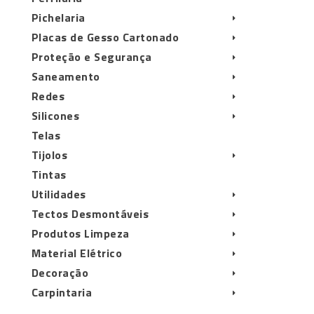
Pichelaria
Placas de Gesso Cartonado
Proteção e Segurança
Saneamento
Redes
Silicones
Telas
Tijolos
Tintas
Utilidades
Tectos Desmontáveis
Produtos Limpeza
Material Elétrico
Decoração
Carpintaria