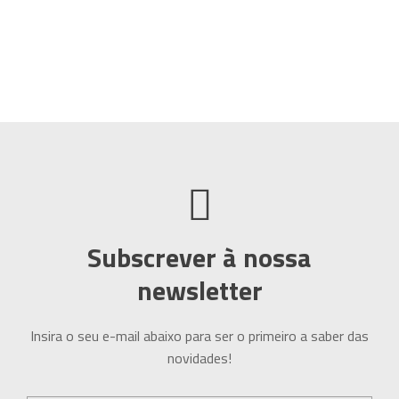
Subscrever à nossa
newsletter
Insira o seu e-mail abaixo para ser o primeiro a saber das
novidades!