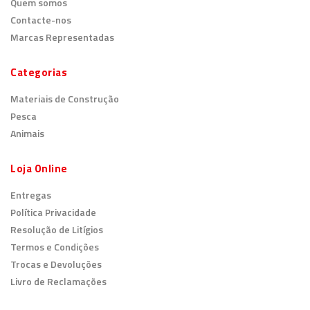
Quem somos
Contacte-nos
Marcas Representadas
Categorias
Materiais de Construção
Pesca
Animais
Loja Online
Entregas
Política Privacidade
Resolução de Litígios
Termos e Condições
Trocas e Devoluções
Livro de Reclamações