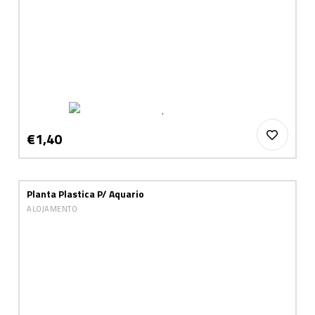
€1,40
Planta Plastica P/ Aquario
ALOJAMENTO