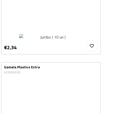
€2,34
Gamela Plastico Extra
ACESSÓRIOS