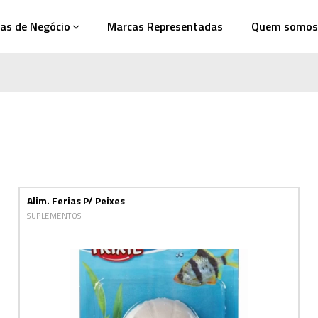
as de Negócio
Marcas Representadas
Quem somos
Alim. Ferias P/ Peixes
SUPLEMENTOS