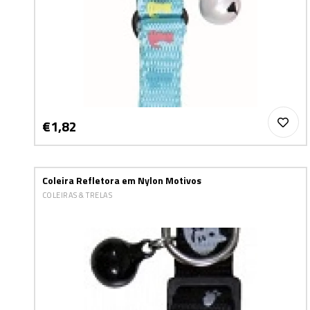
€1,82
Coleira Refletora em Nylon Motivos
COLEIRAS & TRELAS