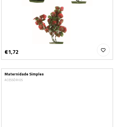
€1,72
Maternidade Simples
ACESSÓRIOS