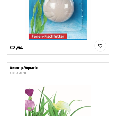
€2,64
Decor. p/Aquario
ALOJAMENTO