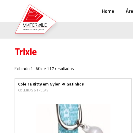
Home
Áre
Trixie
Exibindo 1 -60 de 117 resultados
Coleira Kitty em Nylon P/ Gatinhos
COLEIRAS & TRELAS