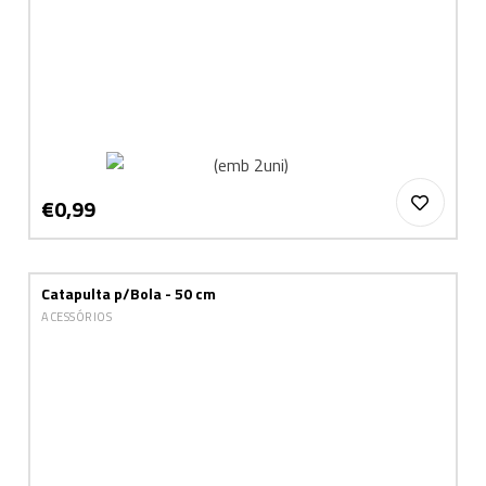
€0,99
Catapulta p/Bola - 50 cm
ACESSÓRIOS