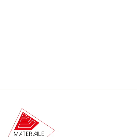
Preço sob Consulta