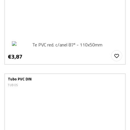
€3,87
Tubo PVC DIN
TUBOS