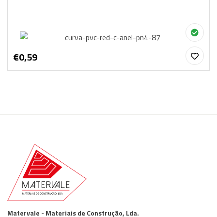
€0,59
Matervale - Materiais de Construção, Lda.