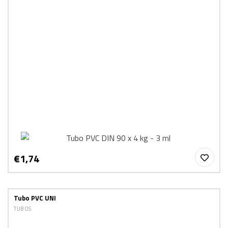
€1,74
Tubo PVC UNI
TUBOS