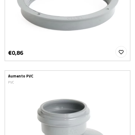
€0,86
Aumento PVC
PVC