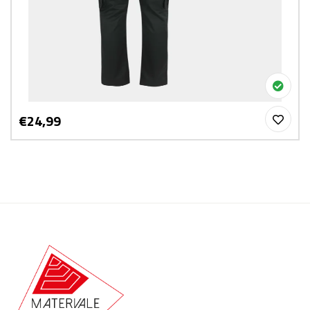
€24,99