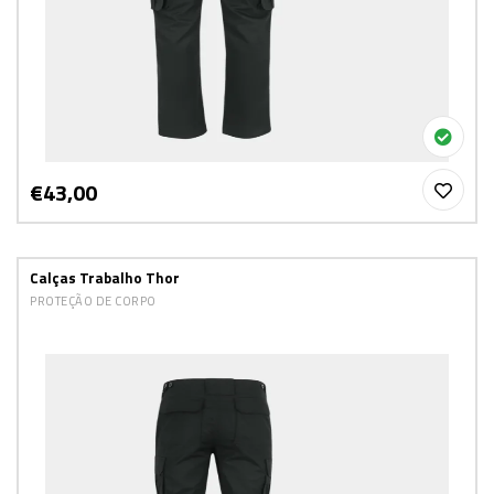
€43,00
Calças Trabalho Thor
PROTEÇÃO DE CORPO