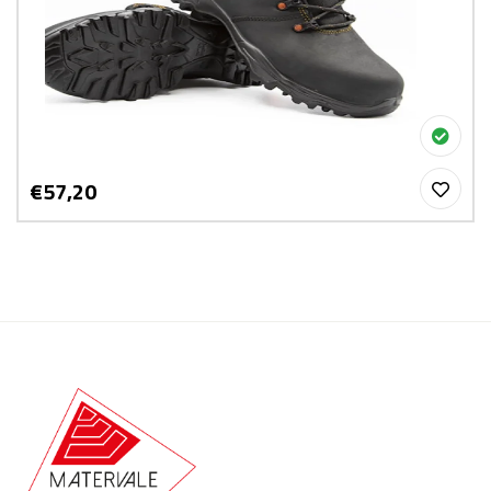
€57,20