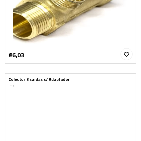
€6,03
Colector 3 saidas s/ Adaptador
PEX