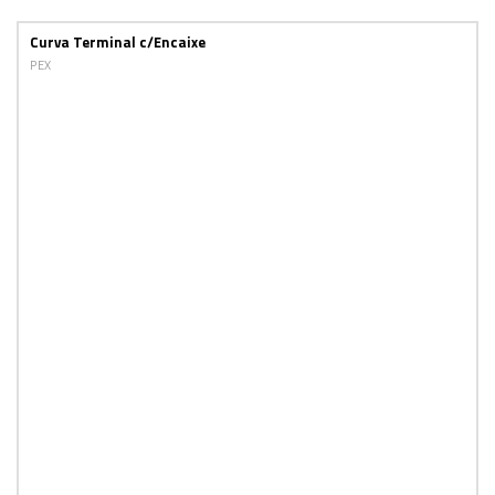
Curva Terminal c/Encaixe
PEX