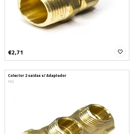
€2,71
Colector 2 saidas s/ Adaptador
PEX