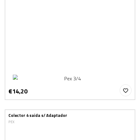
€14,20
Colector 4 saida s/ Adaptador
PEX