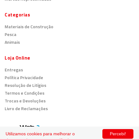
Categorias
Materiais de Construção
Pesca
Animais
Loja Online
Entregas
Política Privacidade
Resolução de Litígios
Termos e Condições
Trocas e Devoluções
Livro de Reclamações
© 2026
Todos os direitos reservados.
Utilizamos cookies para melhorar o
Percebi!