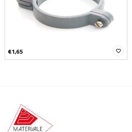
€1,65