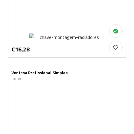
€16,28
Ventosa Profissional Simples
OUTROS