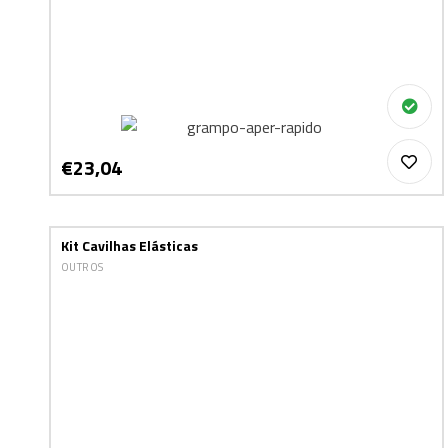
€23,04
Kit Cavilhas Elásticas
OUTROS