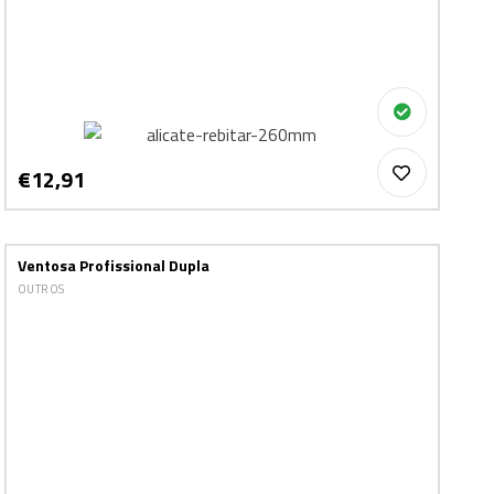
€12,91
Ventosa Profissional Dupla
OUTROS