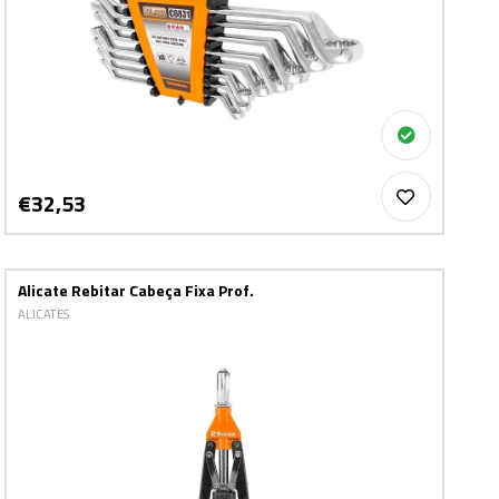
€32,53
Alicate Rebitar Cabeça Fixa Prof.
ALICATES