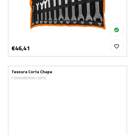
€46,41
Tesoura Corta Chapa
FERRAMENTAS CORTE