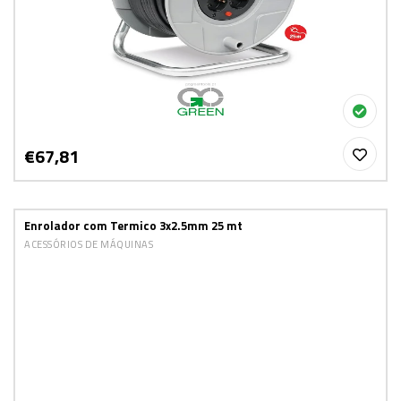
€67,81
Enrolador com Termico 3x2.5mm 25 mt
ACESSÓRIOS DE MÁQUINAS