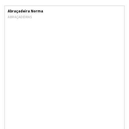
Abraçadeira Norma
ABRAÇADEIRAS