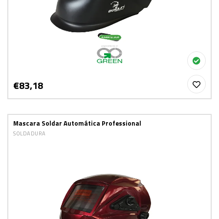
€83,18
Mascara Soldar Automática Professional
SOLDADURA