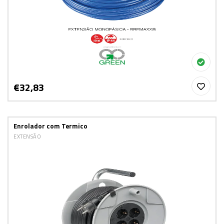
€32,83
Enrolador com Termico
EXTENSÃO