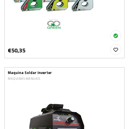
€50,35
Maquina Soldar Inverter
MAQUINAS MANUAIS