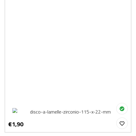
€1,90