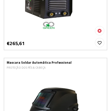
€265,61
Mascara Soldar Automática Professional
PROTEÇÃO DOS PÉS & CABEÇA