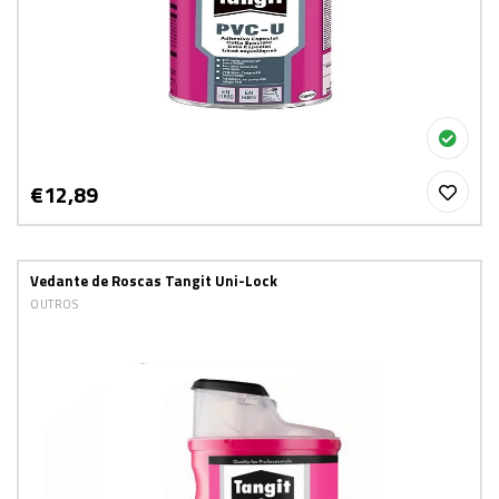
€12,89
Vedante de Roscas Tangit Uni-Lock
OUTROS