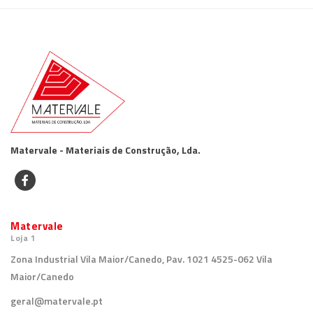
Matervale - Materiais de Construção, Lda.
Matervale
Loja 1
Zona Industrial Vila Maior/Canedo, Pav. 1021 4525-062 Vila
Maior/Canedo
geral@matervale.pt