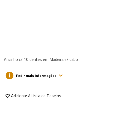
Ancinho c/ 10 dentes em Madeira s/ cabo
Pedir mais Informações
Adicionar à Lista de Desejos