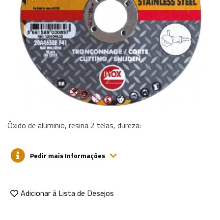
Óxido de aluminio, resina 2 telas, dureza:
Pedir mais Informações
Adicionar à Lista de Desejos