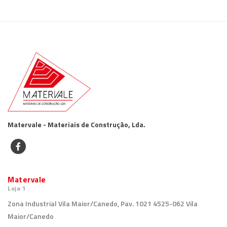
Matervale - Materiais de Construção, Lda.
Matervale
Loja 1
Zona Industrial Vila Maior/Canedo, Pav. 1021 4525-062 Vila
Maior/Canedo