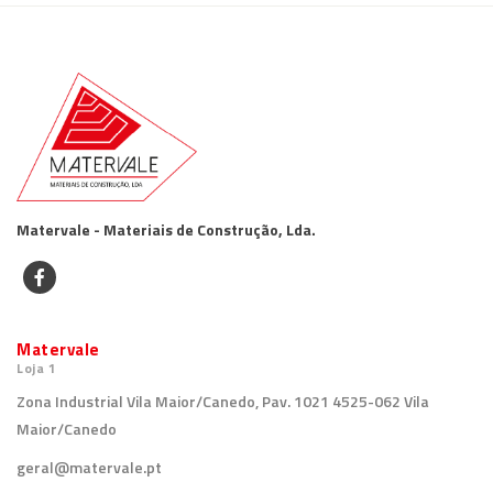
Matervale - Materiais de Construção, Lda.
Matervale
Loja 1
Zona Industrial Vila Maior/Canedo, Pav. 1021 4525-062 Vila
Maior/Canedo
geral@matervale.pt