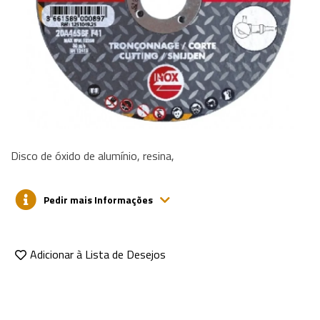
Disco de óxido de alumínio, resina,
Pedir mais Informações
Adicionar à Lista de Desejos