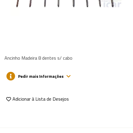
Ancinho Madeira 8 dentes s/ cabo
Pedir mais Informações
Adicionar à Lista de Desejos