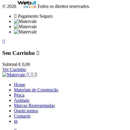
© 2026
Todos os direitos reservados.
Pagamento Seguro
Seu Carrinho
Subtotal
€ 0,00
Ver Carrinho
Home
Materiais de Construção
Pesca
Animais
Marcas Representadas
Quem somos
Contacto
pt