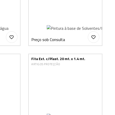
Preço sob Consulta
Fita Ext. c/Plast. 20 mt. x 1.4 mt.
ARTIGOS PROTEÇCÃO