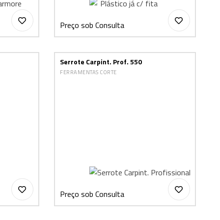
Preço sob Consulta
Serrote Carpint. Prof. 550
FERRAMENTAS CORTE
Preço sob Consulta