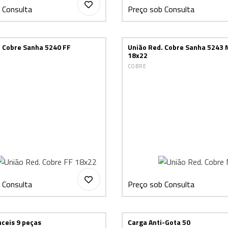
 Consulta
Preço sob Consulta
. Cobre Sanha 5240 FF
União Red. Cobre Sanha 5243 
18x22
COBRE
 Consulta
Preço sob Consulta
nceis 9 peças
Carga Anti-Gota 50