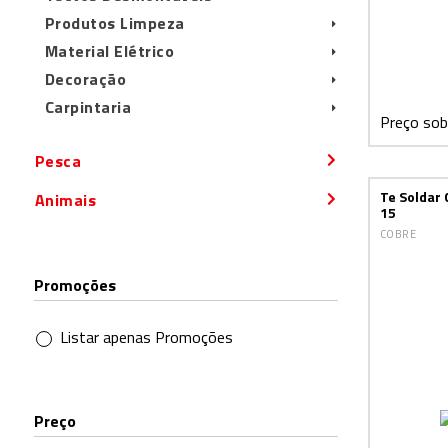
Produtos Limpeza
Material Elétrico
Decoração
Carpintaria
Preço sob
Pesca
Te Soldar
Animais
15
COBRE
Promoções
Listar apenas Promoções
Preço