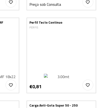
Preço sob Consulta
MF
Perfil Tecto Continuo
PERFIS
€0,81
Carga Anti-Gota Super 50 - 250