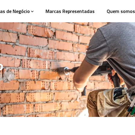
as de Negócio
Marcas Representadas
Quem somos
o